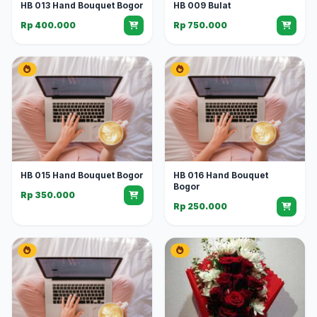
HB 013 Hand Bouquet Bogor
HB 009 Bulat
Rp 400.000
Rp 750.000
HB 015 Hand Bouquet Bogor
HB 016 Hand Bouquet
Bogor
Rp 350.000
Rp 250.000