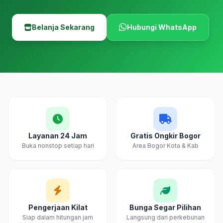
Belanja Sekarang
Hubungi WhatsApp
Layanan 24 Jam
Gratis Ongkir Bogor
Buka nonstop setiap hari
Area Bogor Kota & Kab
Pengerjaan Kilat
Bunga Segar Pilihan
Siap dalam hitungan jam
Langsung dari perkebunan