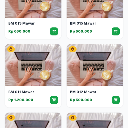
BM 019 Mawar
BM 015 Mawar
Rp 650.000
Rp 500.000
BM 011 Mawar
BM 012 Mawar
Rp 1.200.000
Rp 500.000