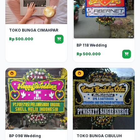
TOKO BUNGA CIMAHPAR
Rp 500.000
BP 118 Wedding
Rp 500.000
BP 098 Wedding
TOKO BUNGA CIBULUH