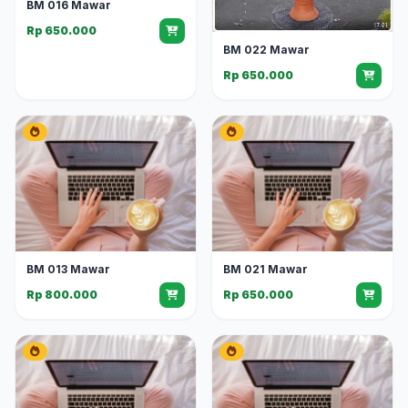
BM 016 Mawar
Rp 650.000
BM 022 Mawar
Rp 650.000
BM 013 Mawar
BM 021 Mawar
Rp 800.000
Rp 650.000