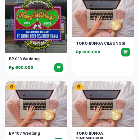
TOKO BUNGA CILEUNGSI
Rp 600.000
BP 013 Wedding
Rp 600.000
BP 107 Wedding
TOKO BUNGA
SINDANGSARI