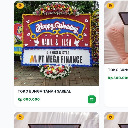
TOKO BUN
Rp 500.00
TOKO BUNGA TANAH SAREAL
Rp 600.000