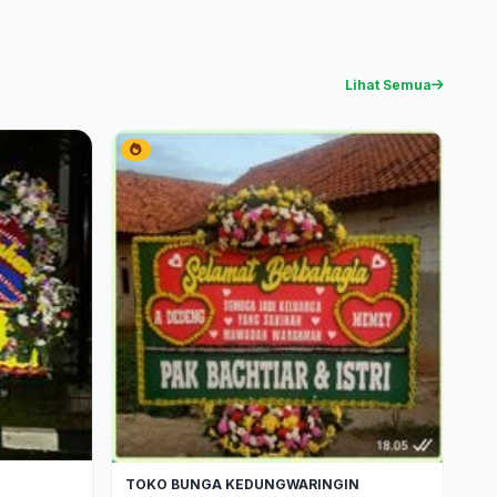
Lihat Semua
TOKO BUNGA KEDUNGWARINGIN