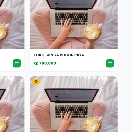
TOKO BUNGA BOGOR RAYA
Rp 700.000