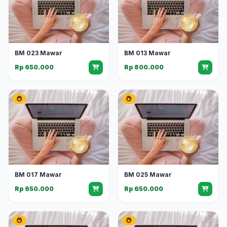
BM 023 Mawar
BM 013 Mawar
Rp 650.000
Rp 800.000
BM 017 Mawar
BM 025 Mawar
Rp 650.000
Rp 650.000