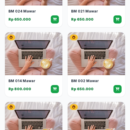
BM 024 Mawar
BM 021 Mawar
Rp 650.000
Rp 650.000
BM 014 Mawar
BM 002 Mawar
Rp 800.000
Rp 650.000