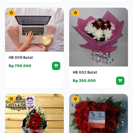
HB 009 Bulat
Rp 750.000
HB 002 Bulat
Rp 350.000