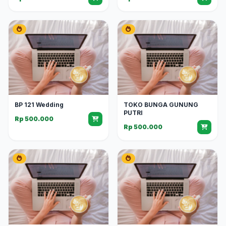
BP 121 Wedding
TOKO BUNGA GUNUNG
PUTRI
Rp 500.000
Rp 500.000