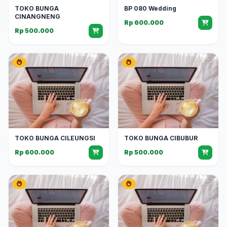
TOKO BUNGA
BP 080 Wedding
CINANGNENG
Rp 600.000
Rp 500.000
TOKO BUNGA CILEUNGSI
TOKO BUNGA CIBUBUR
Rp 600.000
Rp 500.000