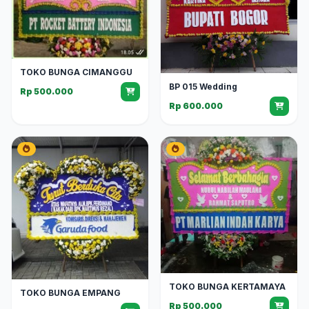
TOKO BUNGA CIMANGGU
BP 015 Wedding
Rp 500.000
Rp 600.000
TOKO BUNGA KERTAMAYA
TOKO BUNGA EMPANG
Rp 500.000