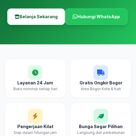
Belanja Sekarang
Hubungi WhatsApp
Layanan 24 Jam
Gratis Ongkir Bogor
Buka nonstop setiap hari
Area Bogor Kota & Kab
Pengerjaan Kilat
Bunga Segar Pilihan
Siap dalam hitungan jam
Langsung dari perkebunan