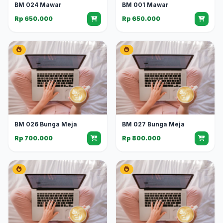
BM 024 Mawar
BM 001 Mawar
Rp 650.000
Rp 650.000
BM 026 Bunga Meja
BM 027 Bunga Meja
Rp 700.000
Rp 800.000