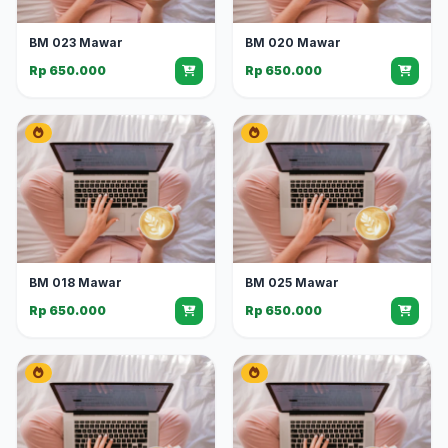
BM 023 Mawar
BM 020 Mawar
Rp 650.000
Rp 650.000
BM 018 Mawar
BM 025 Mawar
Rp 650.000
Rp 650.000