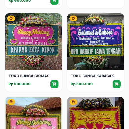
Rp 600.000
TOKO BUNGA CIOMAS
TOKO BUNGA KARACAK
Rp 500.000
Rp 500.000