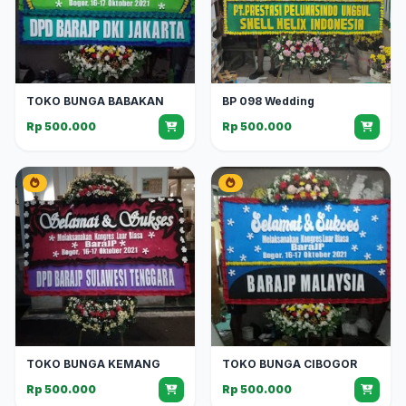
TOKO BUNGA BABAKAN
BP 098 Wedding
Rp 500.000
Rp 500.000
TOKO BUNGA KEMANG
TOKO BUNGA CIBOGOR
Rp 500.000
Rp 500.000