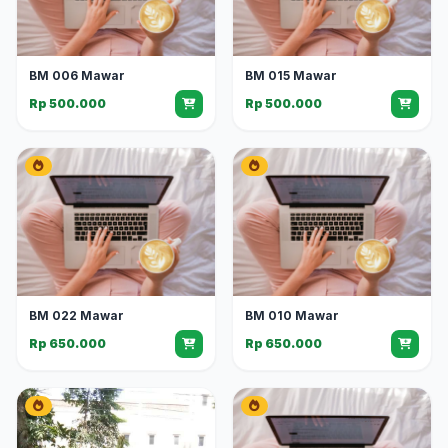
BM 006 Mawar
BM 015 Mawar
Rp 500.000
Rp 500.000
BM 022 Mawar
BM 010 Mawar
Rp 650.000
Rp 650.000