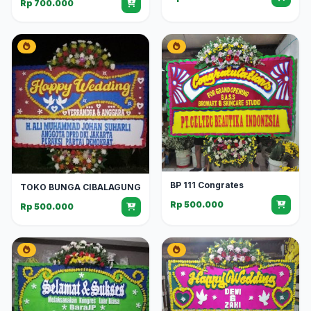
Rp 700.000
BP 111 Congrates
TOKO BUNGA CIBALAGUNG
Rp 500.000
Rp 500.000