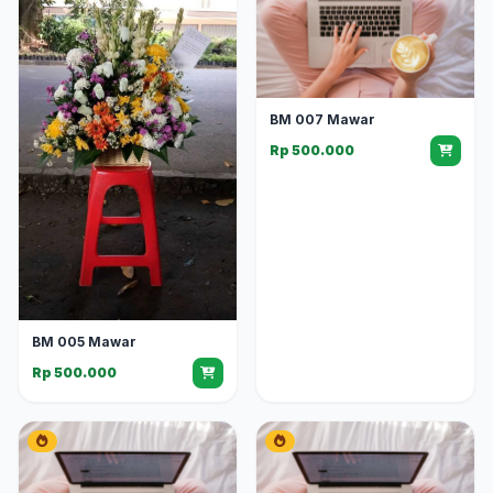
BM 007 Mawar
Rp 500.000
BM 005 Mawar
Rp 500.000