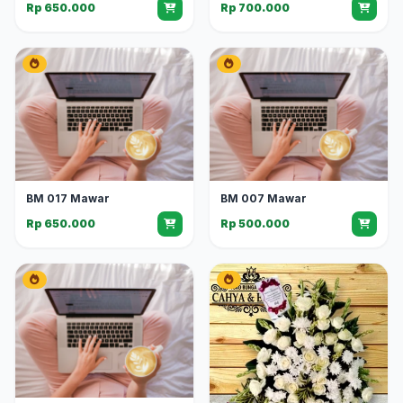
Rp 650.000
Rp 700.000
BM 017 Mawar
BM 007 Mawar
Rp 650.000
Rp 500.000