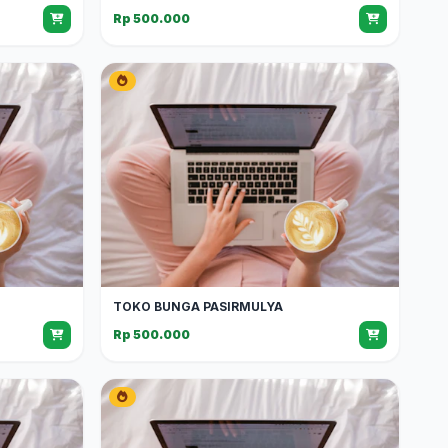
Rp 500.000
TOKO BUNGA PASIRMULYA
Rp 500.000