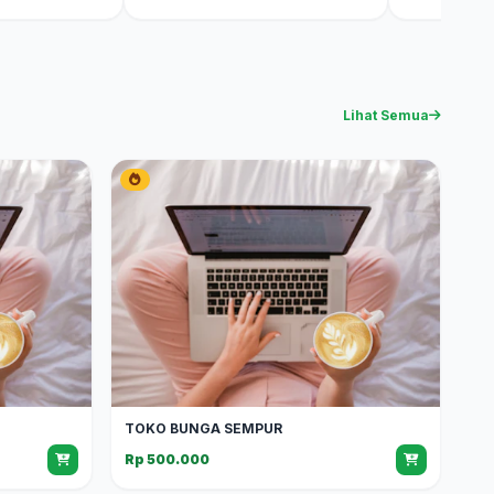
Lihat Semua
TOKO BUNGA SEMPUR
Rp 500.000