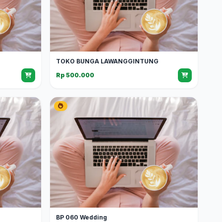
TOKO BUNGA LAWANGGINTUNG
Rp 500.000
BP 060 Wedding