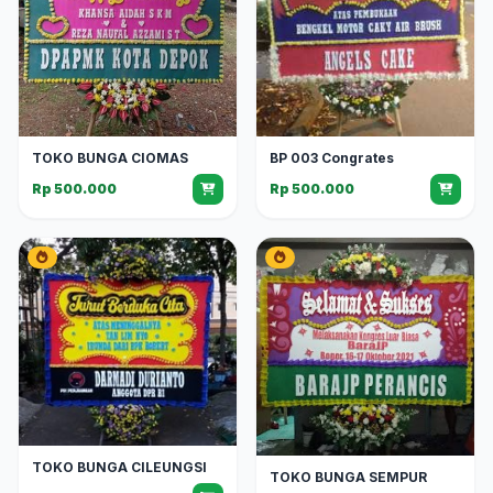
TOKO BUNGA CIOMAS
BP 003 Congrates
Rp 500.000
Rp 500.000
TOKO BUNGA CILEUNGSI
TOKO BUNGA SEMPUR