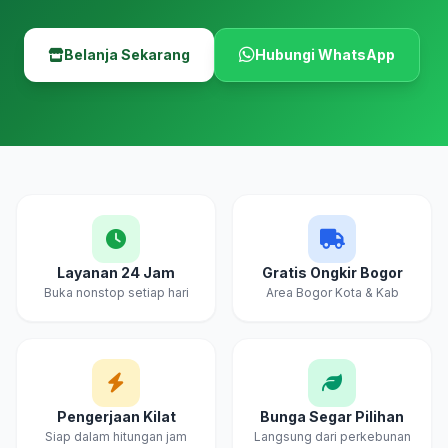
Belanja Sekarang
Hubungi WhatsApp
Layanan 24 Jam
Gratis Ongkir Bogor
Buka nonstop setiap hari
Area Bogor Kota & Kab
Pengerjaan Kilat
Bunga Segar Pilihan
Siap dalam hitungan jam
Langsung dari perkebunan