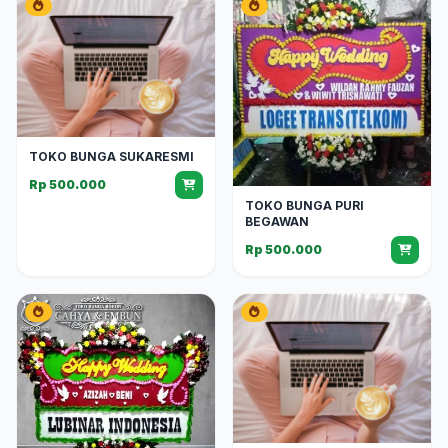
TOKO BUNGA SUKARESMI
Rp 500.000
TOKO BUNGA PURI
BEGAWAN
Rp 500.000