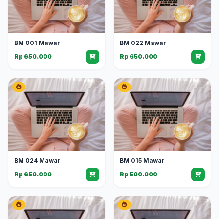
BM 001 Mawar
BM 022 Mawar
Rp 650.000
Rp 650.000
BM 024 Mawar
BM 015 Mawar
Rp 650.000
Rp 500.000