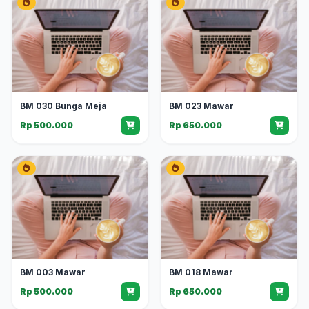
BM 030 Bunga Meja
BM 023 Mawar
Rp 500.000
Rp 650.000
BM 003 Mawar
BM 018 Mawar
Rp 500.000
Rp 650.000