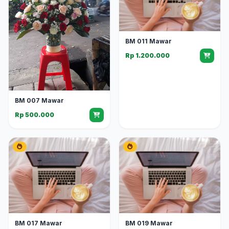
BM 011 Mawar
Rp 1.200.000
BM 007 Mawar
Rp 500.000
BM 017 Mawar
BM 019 Mawar