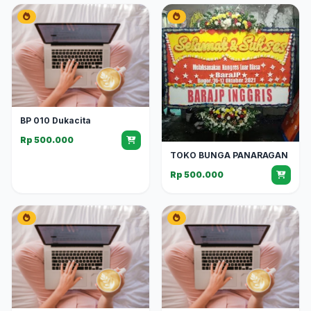
BP 010 Dukacita
Rp 500.000
TOKO BUNGA PANARAGAN
Rp 500.000