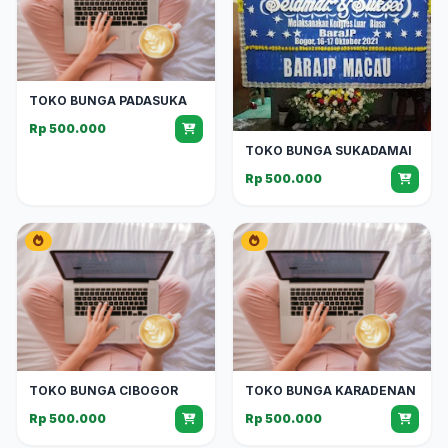
TOKO BUNGA PADASUKA
Rp 500.000
TOKO BUNGA SUKADAMAI
Rp 500.000
TOKO BUNGA CIBOGOR
TOKO BUNGA KARADENAN
Rp 500.000
Rp 500.000