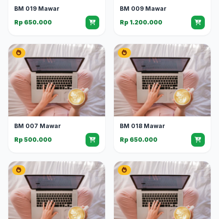
BM 019 Mawar
BM 009 Mawar
Rp 650.000
Rp 1.200.000
BM 007 Mawar
BM 018 Mawar
Rp 500.000
Rp 650.000