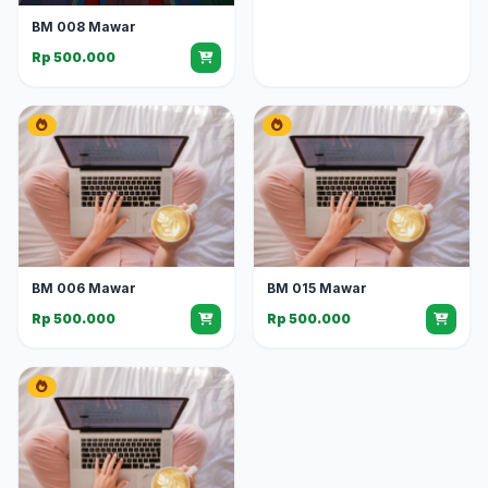
BM 008 Mawar
Rp 500.000
BM 006 Mawar
BM 015 Mawar
Rp 500.000
Rp 500.000