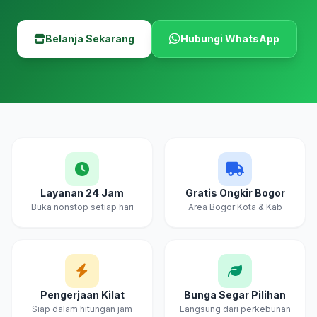
Belanja Sekarang
Hubungi WhatsApp
Layanan 24 Jam
Gratis Ongkir Bogor
Buka nonstop setiap hari
Area Bogor Kota & Kab
Pengerjaan Kilat
Bunga Segar Pilihan
Siap dalam hitungan jam
Langsung dari perkebunan