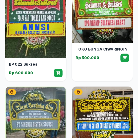
TOKO BUNGA CIWARINGIN
Rp 500.000
BP 022 Sukses
Rp 600.000