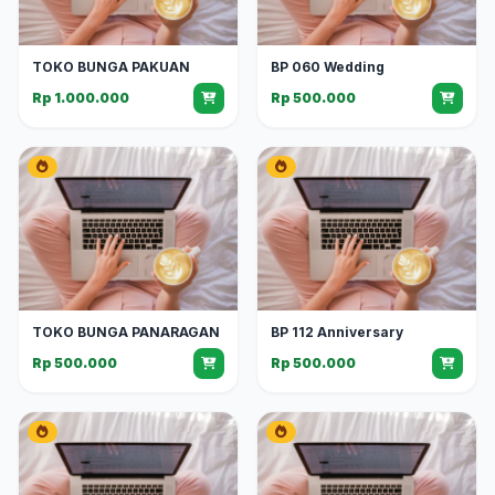
TOKO BUNGA PAKUAN
BP 060 Wedding
Rp 1.000.000
Rp 500.000
TOKO BUNGA PANARAGAN
BP 112 Anniversary
Rp 500.000
Rp 500.000