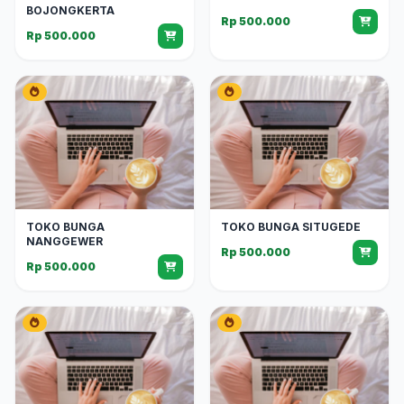
BOJONGKERTA
Rp 500.000
Rp 500.000
TOKO BUNGA
TOKO BUNGA SITUGEDE
NANGGEWER
Rp 500.000
Rp 500.000