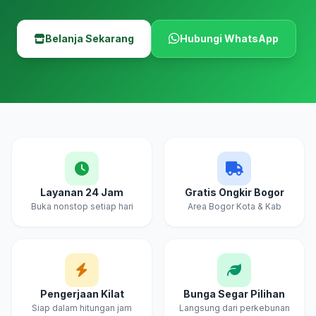
Belanja Sekarang
Hubungi WhatsApp
Layanan 24 Jam
Gratis Ongkir Bogor
Buka nonstop setiap hari
Area Bogor Kota & Kab
Pengerjaan Kilat
Bunga Segar Pilihan
Siap dalam hitungan jam
Langsung dari perkebunan