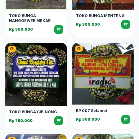
TOKO BUNGA
TOKO BUNGA MENTENG
NANGGEWER MEKAR
Rp 500.000
Rp 500.000
BP 007 Selamat
TOKO BUNGA CIBINONG
Rp 500.000
Rp 750.000