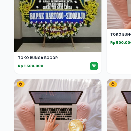
TOKO BUN
Rp 500.00
TOKO BUNGA BOGOR
Rp 1.500.000