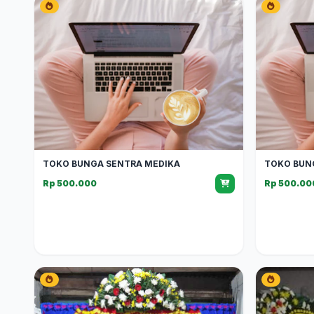
TOKO BUNGA SENTRA MEDIKA
TOKO BUN
Rp 500.000
Rp 500.00