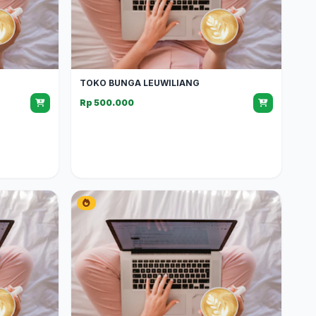
TOKO BUNGA LEUWILIANG
Rp 500.000