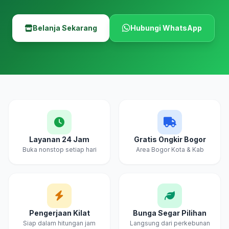
Belanja Sekarang
Hubungi WhatsApp
Layanan 24 Jam
Gratis Ongkir Bogor
Buka nonstop setiap hari
Area Bogor Kota & Kab
Pengerjaan Kilat
Bunga Segar Pilihan
Siap dalam hitungan jam
Langsung dari perkebunan