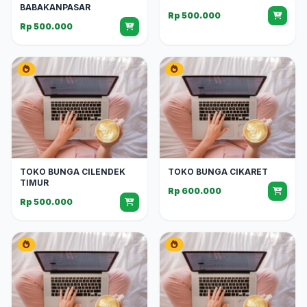
BABAKANPASAR
Rp 500.000
Rp 500.000
TOKO BUNGA CILENDEK
TOKO BUNGA CIKARET
TIMUR
Rp 600.000
Rp 500.000