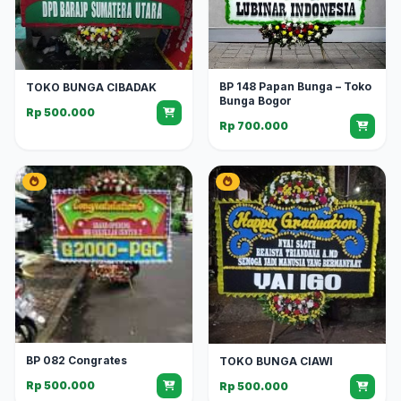
BP 148 Papan Bunga – Toko
TOKO BUNGA CIBADAK
Bunga Bogor
Rp 500.000
Rp 700.000
BP 082 Congrates
TOKO BUNGA CIAWI
Rp 500.000
Rp 500.000