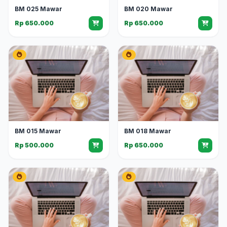
BM 025 Mawar
BM 020 Mawar
Rp 650.000
Rp 650.000
BM 015 Mawar
BM 018 Mawar
Rp 500.000
Rp 650.000