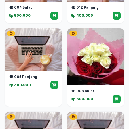
HB 004 Bulat
HB 012 Panjang
Rp 500.000
Rp 400.000
HB 005 Panjang
Rp 300.000
HB 006 Bulat
Rp 600.000