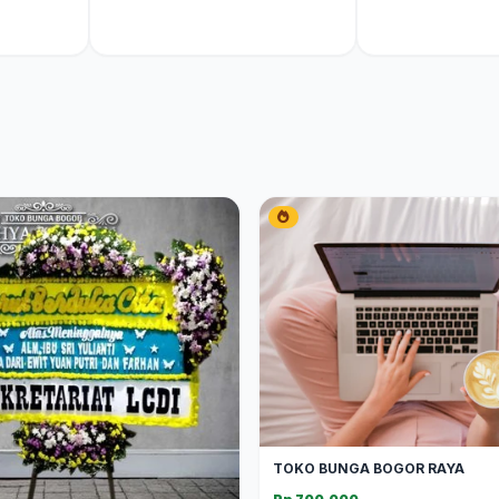
TOKO BUNGA BOGOR RAYA