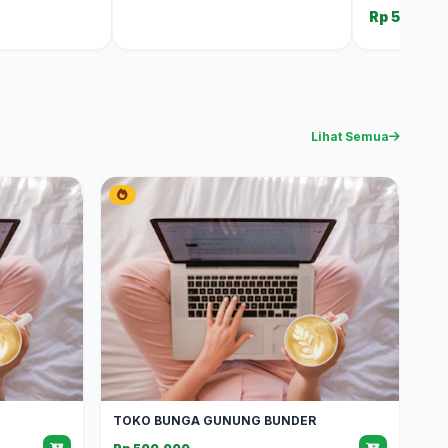
Rp 500.0
Lihat Semua
TOKO BUNGA GUNUNG BUNDER