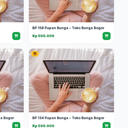
BP 158 Papan Bunga – Toko Bunga Bogor
Rp 500.000
ga Bogor
BP 134 Papan Bunga – Toko Bunga Bogor
Rp 500.000