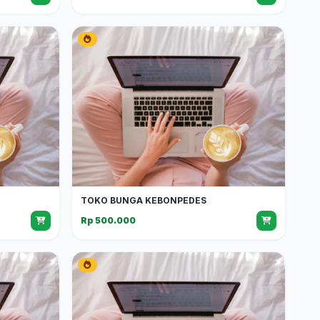
TOKO BUNGA KEBONPEDES
Rp 500.000