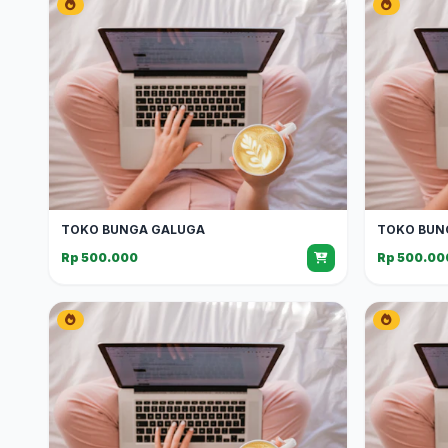
TOKO BUNGA GALUGA
TOKO BUN
Rp 500.000
Rp 500.00