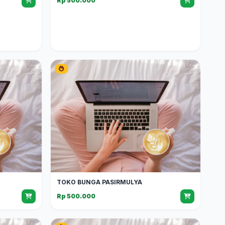
Rp 500.000
TOKO BUNGA PASIRMULYA
Rp 500.000