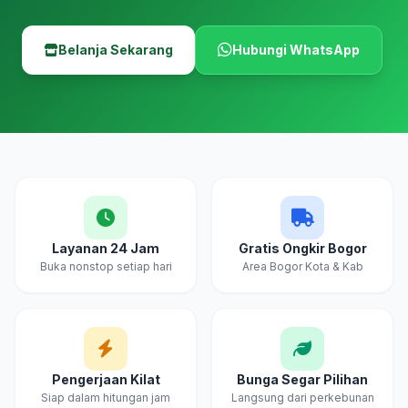
Belanja Sekarang
Hubungi WhatsApp
Layanan 24 Jam
Gratis Ongkir Bogor
Buka nonstop setiap hari
Area Bogor Kota & Kab
Pengerjaan Kilat
Bunga Segar Pilihan
Siap dalam hitungan jam
Langsung dari perkebunan