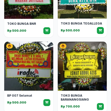
TOKO BUNGA TEGALLEGA
TOKO BUNGA BNR
Rp 500.000
Rp 500.000
BP 007 Selamat
TOKO BUNGA
BARANANGSIANG
Rp 500.000
Rp 700.000