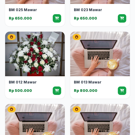
BM 025 Mawar
BM 023 Mawar
Rp 650.000
Rp 650.000
BM 013 Mawar
BM 012 Mawar
Rp 800.000
Rp 500.000