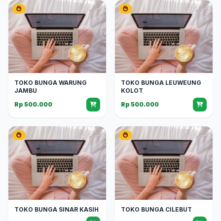
TOKO BUNGA WARUNG
TOKO BUNGA LEUWEUNG
JAMBU
KOLOT
Rp 500.000
Rp 500.000
TOKO BUNGA SINAR KASIH
TOKO BUNGA CILEBUT