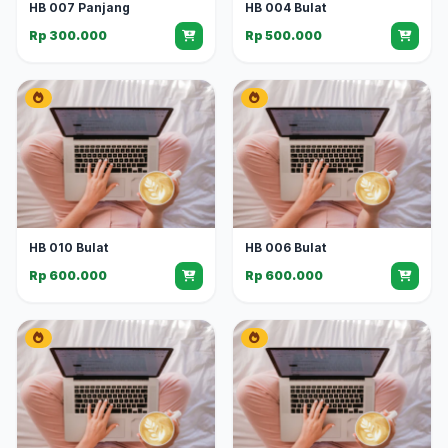
HB 007 Panjang
HB 004 Bulat
Rp 300.000
Rp 500.000
HB 010 Bulat
HB 006 Bulat
Rp 600.000
Rp 600.000