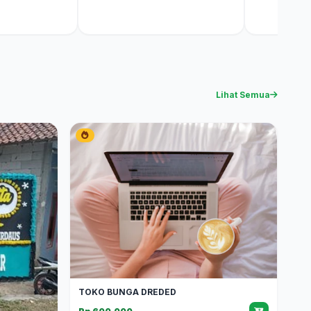
Lihat Semua
TOKO BUNGA DREDED