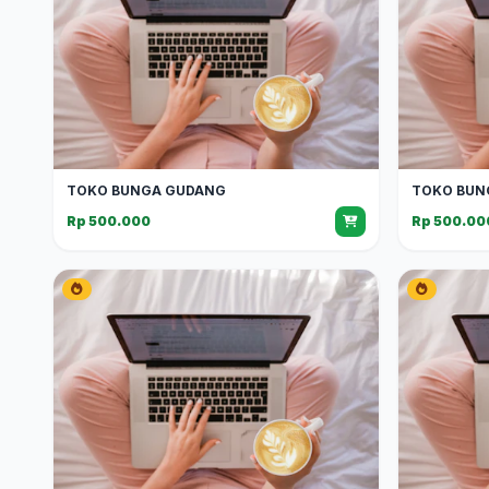
TOKO BUNGA GUDANG
TOKO BUN
Rp 500.000
Rp 500.00