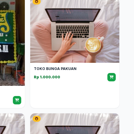
TOKO BUNGA PAKUAN
Rp 1.000.000