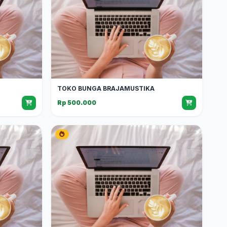
TOKO BUNGA BRAJAMUSTIKA
Rp 500.000