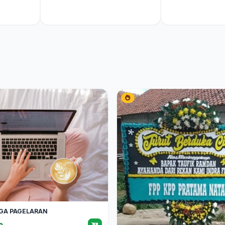
GA PAGELARAN