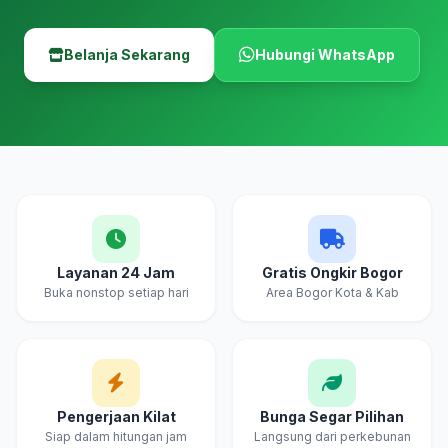
Belanja Sekarang
Hubungi WhatsApp
Layanan 24 Jam
Gratis Ongkir Bogor
Buka nonstop setiap hari
Area Bogor Kota & Kab
Pengerjaan Kilat
Bunga Segar Pilihan
Siap dalam hitungan jam
Langsung dari perkebunan