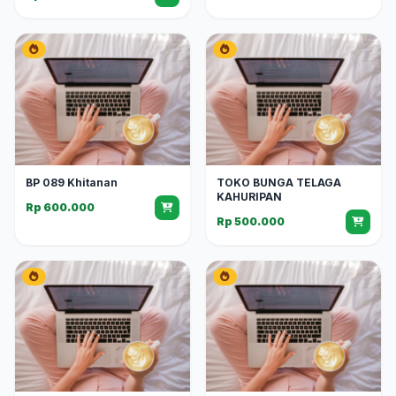
BP 089 Khitanan
TOKO BUNGA TELAGA
KAHURIPAN
Rp 600.000
Rp 500.000