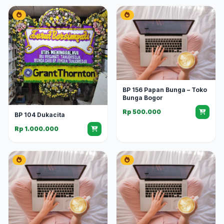
BP 156 Papan Bunga – Toko
Bunga Bogor
Rp 500.000
BP 104 Dukacita
Rp 1.000.000