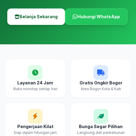
Belanja Sekarang
Hubungi WhatsApp
Layanan 24 Jam
Gratis Ongkir Bogor
Buka nonstop setiap hari
Area Bogor Kota & Kab
Pengerjaan Kilat
Bunga Segar Pilihan
Siap dalam hitungan jam
Langsung dari perkebunan