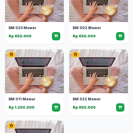
BM 023 Mawar
BM 002 Mawar
Rp 650.000
Rp 650.000
BM 011 Mawar
BM 022 Mawar
Rp 1.200.000
Rp 650.000