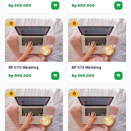
Rp 500.000
Rp 600.000
BP 070 Wedding
BP 074 Wedding
Rp 900.000
Rp 500.000