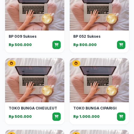
BP 009 Sukses
BP 052 Sukses
Rp 500.000
Rp 800.000
TOKO BUNGA CIHEULEUT
TOKO BUNGA CIPARIGI
Rp 500.000
Rp 1.000.000