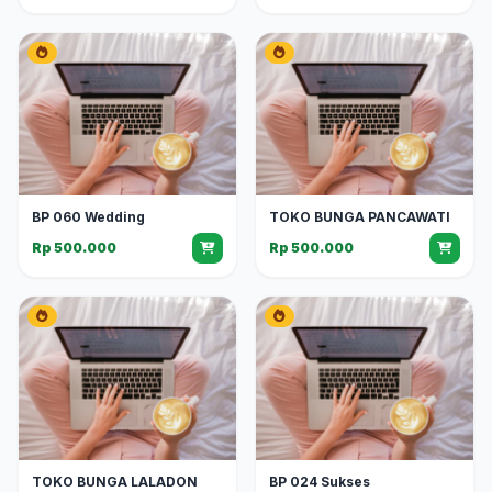
BP 060 Wedding
TOKO BUNGA PANCAWATI
Rp 500.000
Rp 500.000
TOKO BUNGA LALADON
BP 024 Sukses