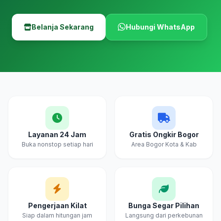
Belanja Sekarang
Hubungi WhatsApp
Layanan 24 Jam
Gratis Ongkir Bogor
Buka nonstop setiap hari
Area Bogor Kota & Kab
Pengerjaan Kilat
Bunga Segar Pilihan
Siap dalam hitungan jam
Langsung dari perkebunan