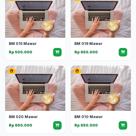
BM 015 Mawar
BM 019 Mawar
Rp 500.000
Rp 650.000
BM 020 Mawar
BM 010 Mawar
Rp 650.000
Rp 650.000