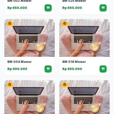
BM 002 Mawar
BM 025 Mawar
Rp 650.000
Rp 650.000
BM 004 Mawar
BM 018 Mawar
Rp 900.000
Rp 650.000