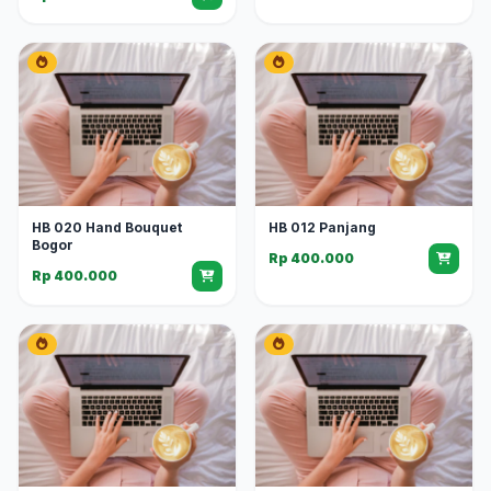
HB 020 Hand Bouquet
HB 012 Panjang
Bogor
Rp 400.000
Rp 400.000