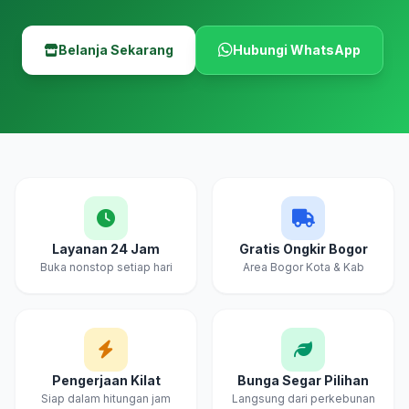
Belanja Sekarang
Hubungi WhatsApp
Layanan 24 Jam
Gratis Ongkir Bogor
Buka nonstop setiap hari
Area Bogor Kota & Kab
Pengerjaan Kilat
Bunga Segar Pilihan
Siap dalam hitungan jam
Langsung dari perkebunan