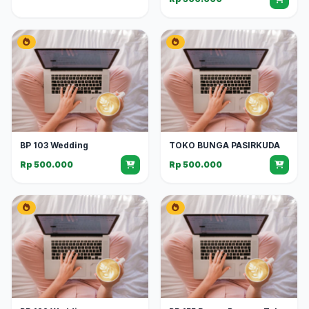
BP 103 Wedding
TOKO BUNGA PASIRKUDA
Rp 500.000
Rp 500.000