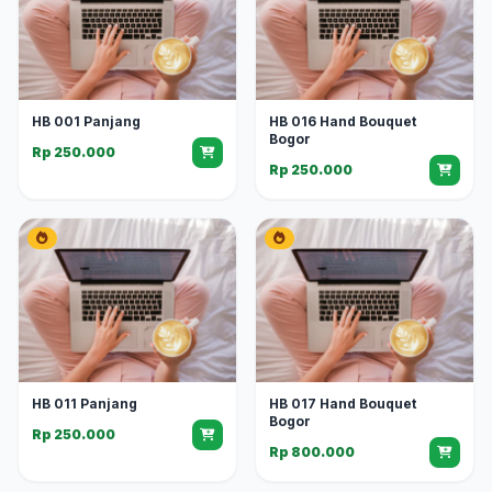
HB 001 Panjang
HB 016 Hand Bouquet
Bogor
Rp 250.000
Rp 250.000
HB 011 Panjang
HB 017 Hand Bouquet
Bogor
Rp 250.000
Rp 800.000