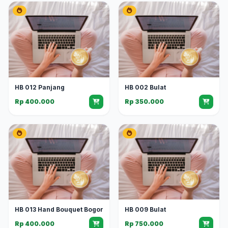
HB 012 Panjang
HB 002 Bulat
Rp 400.000
Rp 350.000
HB 013 Hand Bouquet Bogor
HB 009 Bulat
Rp 400.000
Rp 750.000