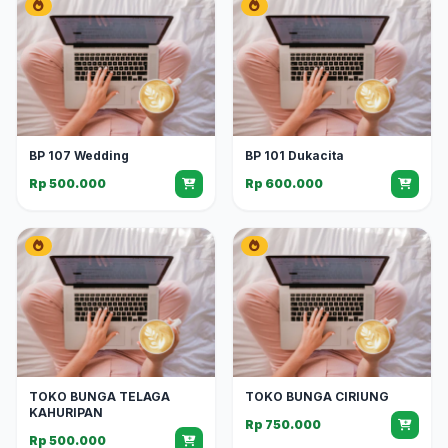
BP 107 Wedding
BP 101 Dukacita
Rp 500.000
Rp 600.000
TOKO BUNGA TELAGA
TOKO BUNGA CIRIUNG
KAHURIPAN
Rp 750.000
Rp 500.000