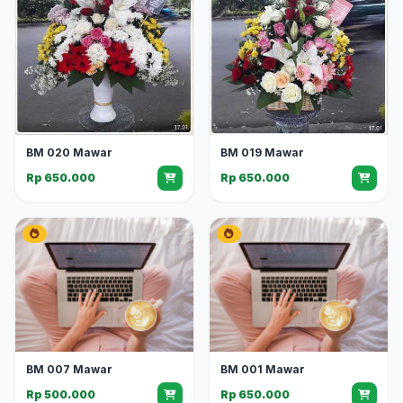
BM 020 Mawar
BM 019 Mawar
Rp 650.000
Rp 650.000
BM 007 Mawar
BM 001 Mawar
Rp 500.000
Rp 650.000