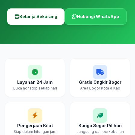
Belanja Sekarang
Hubungi WhatsApp
Layanan 24 Jam
Gratis Ongkir Bogor
Buka nonstop setiap hari
Area Bogor Kota & Kab
Pengerjaan Kilat
Bunga Segar Pilihan
Siap dalam hitungan jam
Langsung dari perkebunan