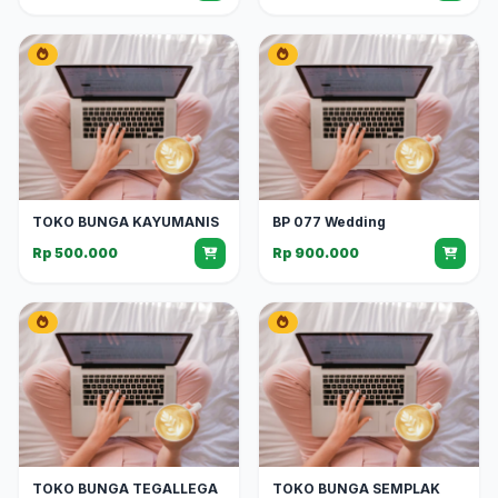
TOKO BUNGA KAYUMANIS
BP 077 Wedding
Rp 500.000
Rp 900.000
TOKO BUNGA TEGALLEGA
TOKO BUNGA SEMPLAK