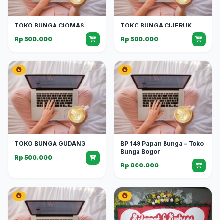
TOKO BUNGA CIOMAS
TOKO BUNGA CIJERUK
Rp 500.000
Rp 500.000
TOKO BUNGA GUDANG
BP 149 Papan Bunga – Toko
Bunga Bogor
Rp 500.000
Rp 800.000