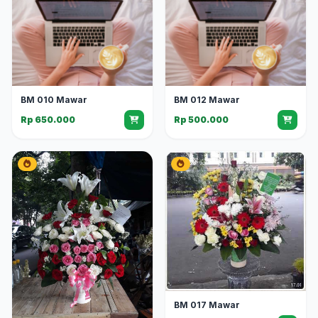
BM 010 Mawar
BM 012 Mawar
Rp 650.000
Rp 500.000
BM 017 Mawar