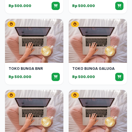
Rp 500.000
Rp 500.000
TOKO BUNGA BNR
TOKO BUNGA GALUGA
Rp 500.000
Rp 500.000