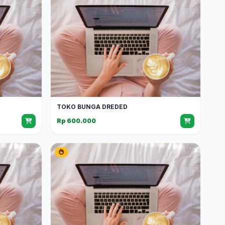
TOKO BUNGA DREDED
Rp 600.000