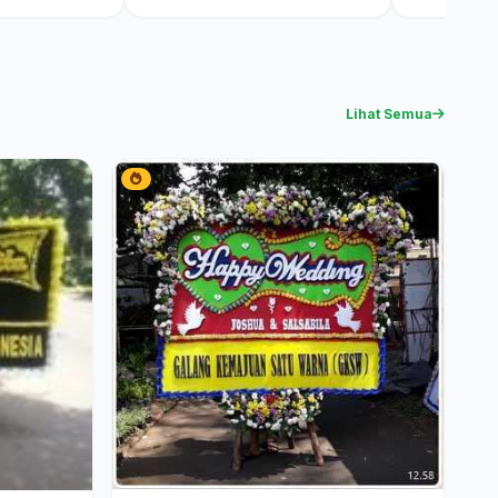
Lihat Semua