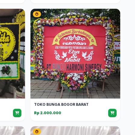
TOKO BUNGA BOGOR BARAT
Rp 2.000.000