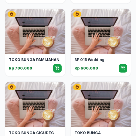
TOKO BUNGA PAMIJAHAN
BP 015 Wedding
Rp 700.000
Rp 600.000
TOKO BUNGA CIGUDEG
TOKO BUNGA