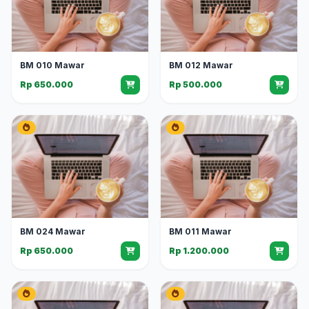
BM 010 Mawar
BM 012 Mawar
Rp 650.000
Rp 500.000
BM 024 Mawar
BM 011 Mawar
Rp 650.000
Rp 1.200.000