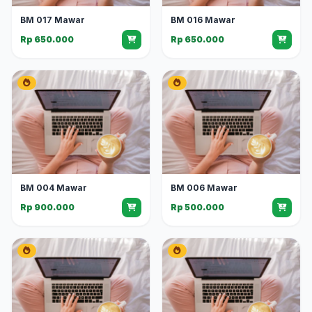
BM 017 Mawar
BM 016 Mawar
Rp 650.000
Rp 650.000
BM 004 Mawar
BM 006 Mawar
Rp 900.000
Rp 500.000