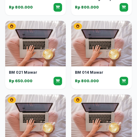
Rp 800.000
Rp 800.000
BM 021 Mawar
BM 014 Mawar
Rp 650.000
Rp 800.000