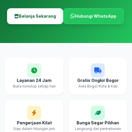
Belanja Sekarang
Hubungi WhatsApp
Layanan 24 Jam
Gratis Ongkir Bogor
Buka nonstop setiap hari
Area Bogor Kota & Kab
Pengerjaan Kilat
Bunga Segar Pilihan
Siap dalam hitungan jam
Langsung dari perkebunan