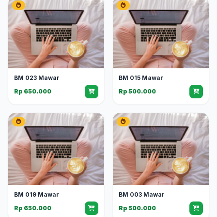
BM 023 Mawar
BM 015 Mawar
Rp 650.000
Rp 500.000
BM 019 Mawar
BM 003 Mawar
Rp 650.000
Rp 500.000