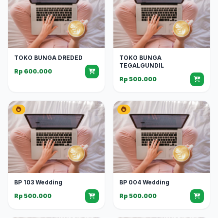
TOKO BUNGA DREDED
TOKO BUNGA
TEGALGUNDIL
Rp 600.000
Rp 500.000
BP 103 Wedding
BP 004 Wedding
Rp 500.000
Rp 500.000