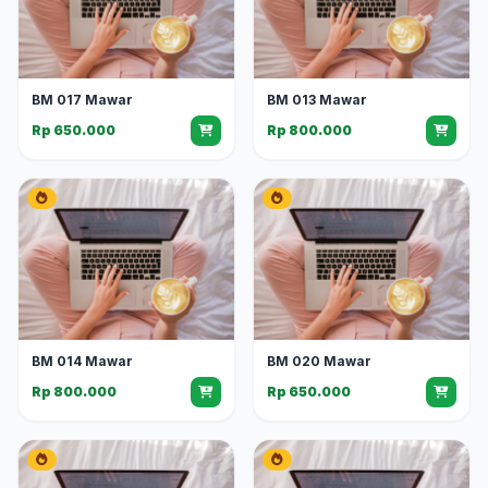
BM 017 Mawar
BM 013 Mawar
Rp 650.000
Rp 800.000
BM 014 Mawar
BM 020 Mawar
Rp 800.000
Rp 650.000