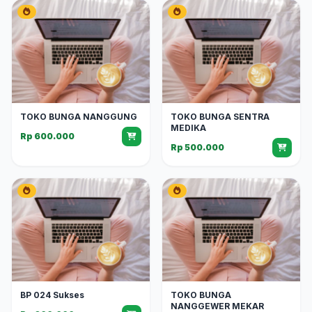
TOKO BUNGA NANGGUNG
TOKO BUNGA SENTRA
MEDIKA
Rp 600.000
Rp 500.000
BP 024 Sukses
TOKO BUNGA
NANGGEWER MEKAR