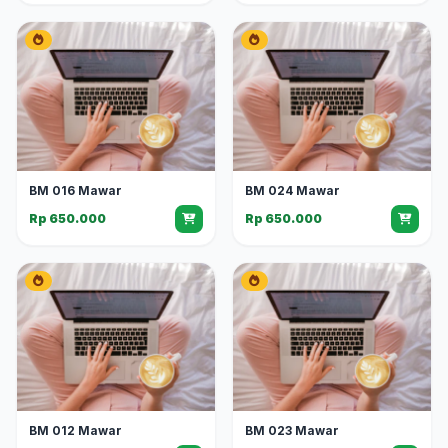
BM 016 Mawar
BM 024 Mawar
Rp 650.000
Rp 650.000
BM 012 Mawar
BM 023 Mawar