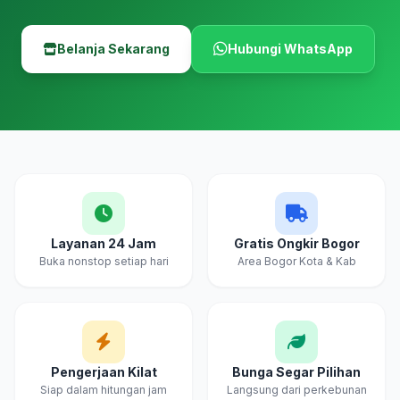
Belanja Sekarang
Hubungi WhatsApp
Layanan 24 Jam
Gratis Ongkir Bogor
Buka nonstop setiap hari
Area Bogor Kota & Kab
Pengerjaan Kilat
Bunga Segar Pilihan
Siap dalam hitungan jam
Langsung dari perkebunan