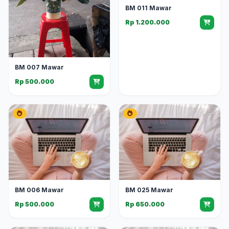
BM 011 Mawar
Rp 1.200.000
BM 007 Mawar
Rp 500.000
BM 006 Mawar
BM 025 Mawar
Rp 500.000
Rp 650.000