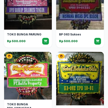
TOKO BUNGA PARUNG
BP 063 Sukses
Rp 500.000
Rp 500.000
TOKO BUNGA