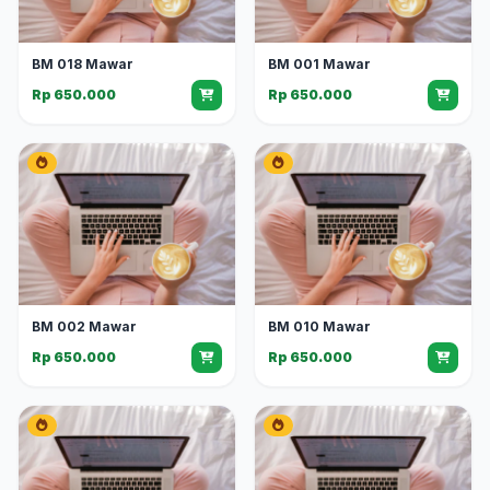
BM 018 Mawar
BM 001 Mawar
Rp 650.000
Rp 650.000
BM 002 Mawar
BM 010 Mawar
Rp 650.000
Rp 650.000