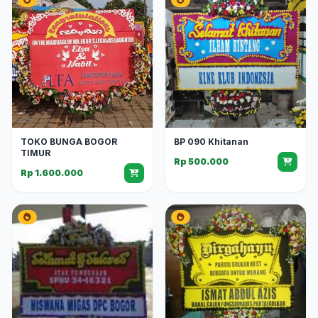
TOKO BUNGA BOGOR
BP 090 Khitanan
TIMUR
Rp 500.000
Rp 1.600.000