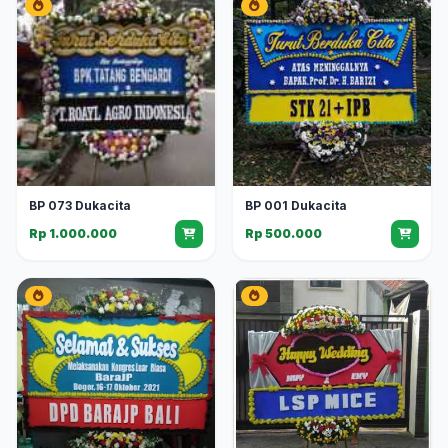
BP 073 Dukacita
BP 001 Dukacita
Rp 1.000.000
Rp 500.000