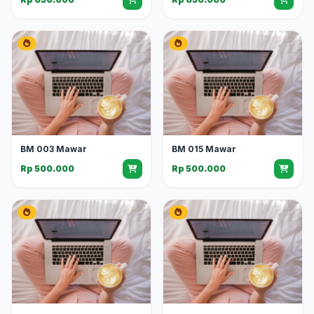
BM 003 Mawar
BM 015 Mawar
Rp 500.000
Rp 500.000