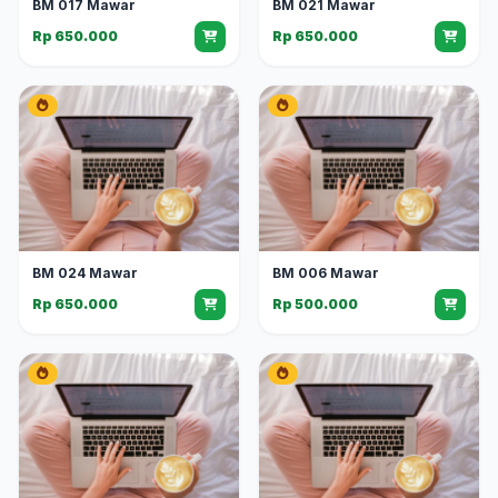
BM 017 Mawar
BM 021 Mawar
Rp 650.000
Rp 650.000
BM 024 Mawar
BM 006 Mawar
Rp 650.000
Rp 500.000