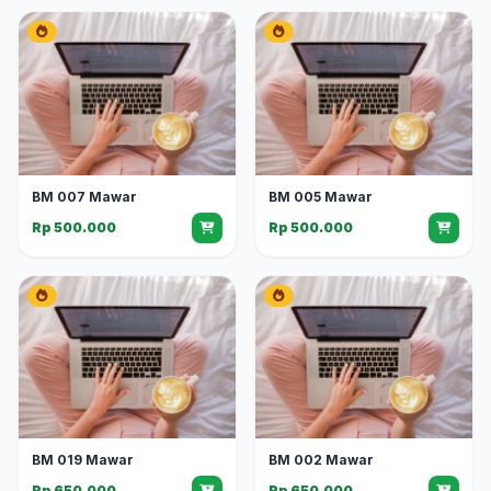
BM 007 Mawar
BM 005 Mawar
Rp 500.000
Rp 500.000
BM 019 Mawar
BM 002 Mawar
Rp 650.000
Rp 650.000