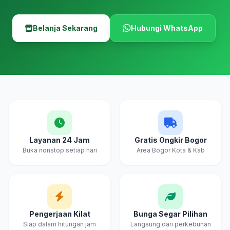
Belanja Sekarang
Hubungi WhatsApp
Layanan 24 Jam
Gratis Ongkir Bogor
Buka nonstop setiap hari
Area Bogor Kota & Kab
Pengerjaan Kilat
Bunga Segar Pilihan
Siap dalam hitungan jam
Langsung dari perkebunan