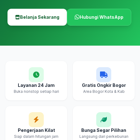
Belanja Sekarang
Hubungi WhatsApp
Layanan 24 Jam
Gratis Ongkir Bogor
Buka nonstop setiap hari
Area Bogor Kota & Kab
Pengerjaan Kilat
Bunga Segar Pilihan
Siap dalam hitungan jam
Langsung dari perkebunan