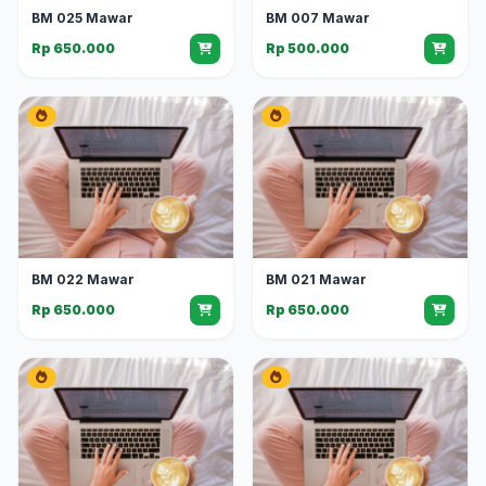
BM 025 Mawar
BM 007 Mawar
Rp 650.000
Rp 500.000
BM 022 Mawar
BM 021 Mawar
Rp 650.000
Rp 650.000