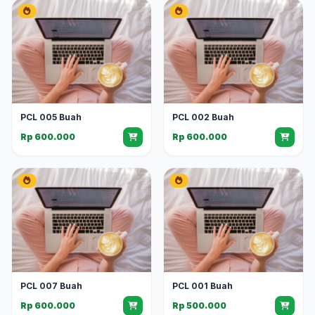
PCL 005 Buah
PCL 002 Buah
Rp 600.000
Rp 600.000
PCL 007 Buah
PCL 001 Buah
Rp 600.000
Rp 500.000