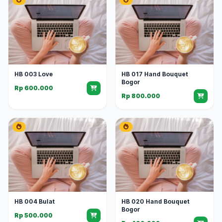
HB 003 Love
HB 017 Hand Bouquet
Bogor
Rp 600.000
Rp 800.000
HB 004 Bulat
HB 020 Hand Bouquet
Bogor
Rp 500.000