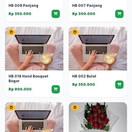
HB 008 Panjang
HB 007 Panjang
Rp 350.000
Rp 300.000
HB 018 Hand Bouquet
HB 002 Bulat
Bogor
Rp 350.000
Rp 900.000