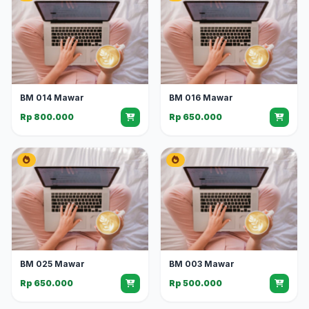
BM 014 Mawar
BM 016 Mawar
Rp 800.000
Rp 650.000
BM 025 Mawar
BM 003 Mawar
Rp 650.000
Rp 500.000