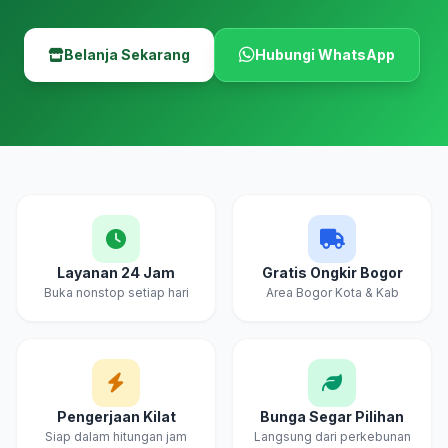
Belanja Sekarang
Hubungi WhatsApp
Layanan 24 Jam
Gratis Ongkir Bogor
Buka nonstop setiap hari
Area Bogor Kota & Kab
Pengerjaan Kilat
Bunga Segar Pilihan
Siap dalam hitungan jam
Langsung dari perkebunan