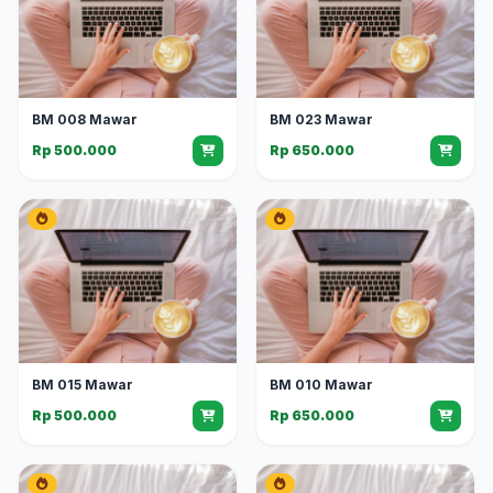
BM 008 Mawar
BM 023 Mawar
Rp 500.000
Rp 650.000
BM 015 Mawar
BM 010 Mawar
Rp 500.000
Rp 650.000