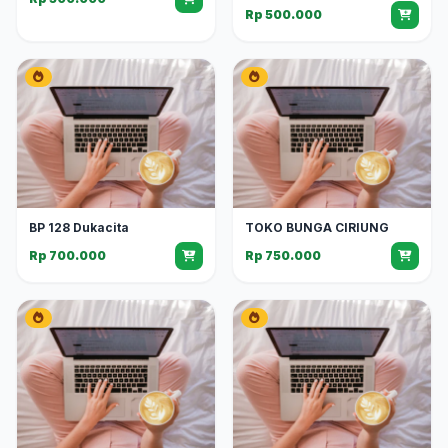
Rp 500.000
BP 128 Dukacita
TOKO BUNGA CIRIUNG
Rp 700.000
Rp 750.000