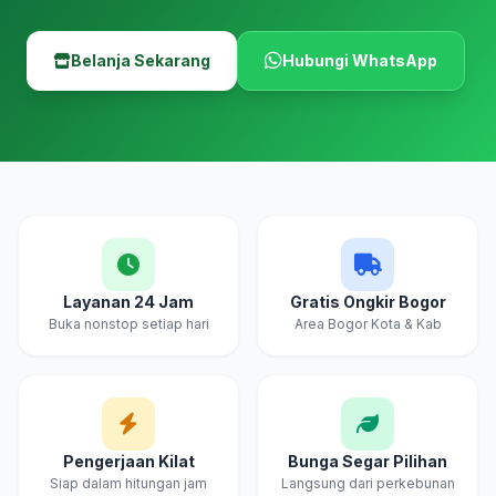
Belanja Sekarang
Hubungi WhatsApp
Layanan 24 Jam
Gratis Ongkir Bogor
Buka nonstop setiap hari
Area Bogor Kota & Kab
Pengerjaan Kilat
Bunga Segar Pilihan
Siap dalam hitungan jam
Langsung dari perkebunan