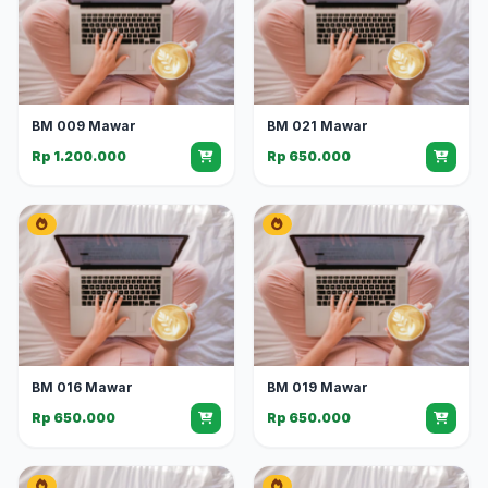
BM 009 Mawar
BM 021 Mawar
Rp 1.200.000
Rp 650.000
BM 016 Mawar
BM 019 Mawar
Rp 650.000
Rp 650.000