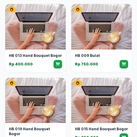
HB 013 Hand Bouquet Bogor
HB 009 Bulat
Rp 400.000
Rp 750.000
HB 019 Hand Bouquet
HB 015 Hand Bouquet Bogor
Bogor