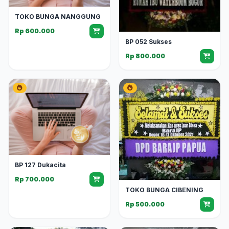
TOKO BUNGA NANGGUNG
Rp 600.000
BP 052 Sukses
Rp 800.000
BP 127 Dukacita
Rp 700.000
TOKO BUNGA CIBENING
Rp 500.000