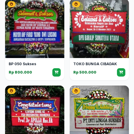
BP 050 Sukses
TOKO BUNGA CIBADAK
Rp 800.000
Rp 500.000