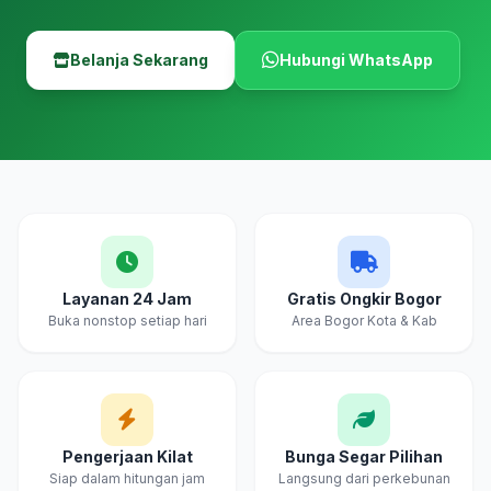
Belanja Sekarang
Hubungi WhatsApp
Layanan 24 Jam
Gratis Ongkir Bogor
Buka nonstop setiap hari
Area Bogor Kota & Kab
Pengerjaan Kilat
Bunga Segar Pilihan
Siap dalam hitungan jam
Langsung dari perkebunan