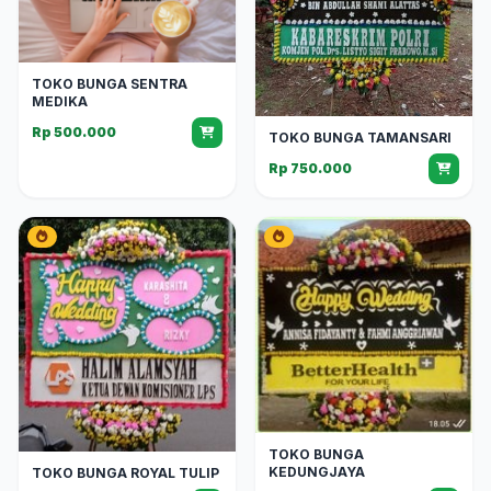
TOKO BUNGA SENTRA
MEDIKA
Rp 500.000
TOKO BUNGA TAMANSARI
Rp 750.000
TOKO BUNGA
KEDUNGJAYA
TOKO BUNGA ROYAL TULIP