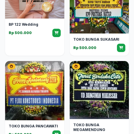
BP 122 Wedding
Rp 500.000
TOKO BUNGA SUKASARI
Rp 500.000
TOKO BUNGA
TOKO BUNGA PANCAWATI
MEGAMENDUNG