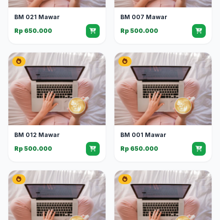
BM 021 Mawar
BM 007 Mawar
Rp 650.000
Rp 500.000
BM 012 Mawar
BM 001 Mawar
Rp 500.000
Rp 650.000