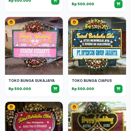
Rp 500.000
Rp 500.000
TOKO BUNGA SUKAJAYA
TOKO BUNGA CIAPUS
Rp 500.000
Rp 500.000