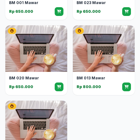
BM 001 Mawar
BM 023 Mawar
Rp 650.000
Rp 650.000
BM 020 Mawar
BM 013 Mawar
Rp 650.000
Rp 800.000