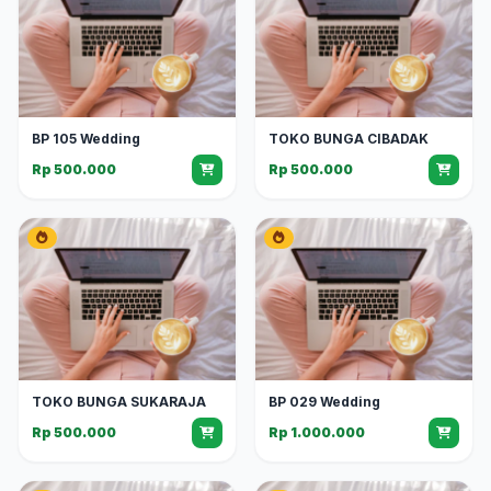
BP 105 Wedding
TOKO BUNGA CIBADAK
Rp 500.000
Rp 500.000
TOKO BUNGA SUKARAJA
BP 029 Wedding
Rp 500.000
Rp 1.000.000