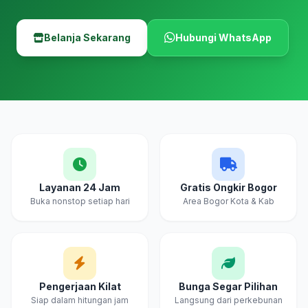
Belanja Sekarang
Hubungi WhatsApp
Layanan 24 Jam
Gratis Ongkir Bogor
Buka nonstop setiap hari
Area Bogor Kota & Kab
Pengerjaan Kilat
Bunga Segar Pilihan
Siap dalam hitungan jam
Langsung dari perkebunan