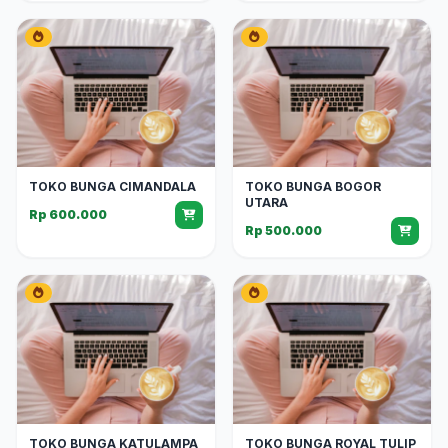
TOKO BUNGA CIMANDALA
TOKO BUNGA BOGOR
UTARA
Rp 600.000
Rp 500.000
TOKO BUNGA KATULAMPA
TOKO BUNGA ROYAL TULIP