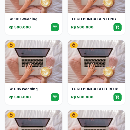
BP 109 Wedding
TOKO BUNGA GENTENG
Rp 500.000
Rp 500.000
BP 085 Wedding
TOKO BUNGA CITEUREUP
Rp 500.000
Rp 500.000