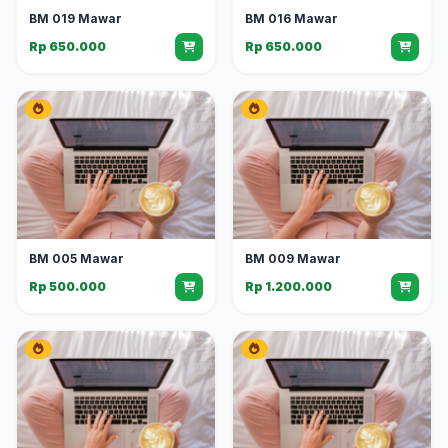
BM 019 Mawar
BM 016 Mawar
Rp 650.000
Rp 650.000
BM 005 Mawar
BM 009 Mawar
Rp 500.000
Rp 1.200.000