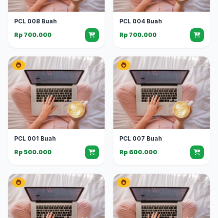
PCL 008 Buah
PCL 004 Buah
Rp 700.000
Rp 700.000
PCL 001 Buah
PCL 007 Buah
Rp 500.000
Rp 600.000