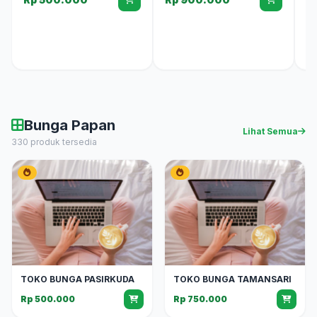
Bunga Papan
Lihat Semua
330 produk tersedia
TOKO BUNGA PASIRKUDA
TOKO BUNGA TAMANSARI
Rp 500.000
Rp 750.000