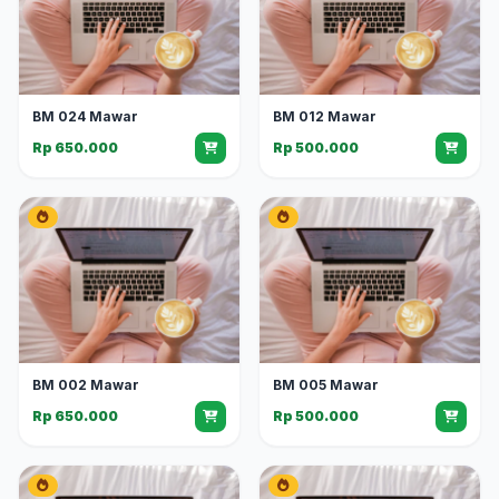
BM 024 Mawar
BM 012 Mawar
Rp 650.000
Rp 500.000
BM 002 Mawar
BM 005 Mawar
Rp 650.000
Rp 500.000