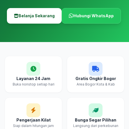
Belanja Sekarang
Hubungi WhatsApp
Layanan 24 Jam
Gratis Ongkir Bogor
Buka nonstop setiap hari
Area Bogor Kota & Kab
Pengerjaan Kilat
Bunga Segar Pilihan
Siap dalam hitungan jam
Langsung dari perkebunan