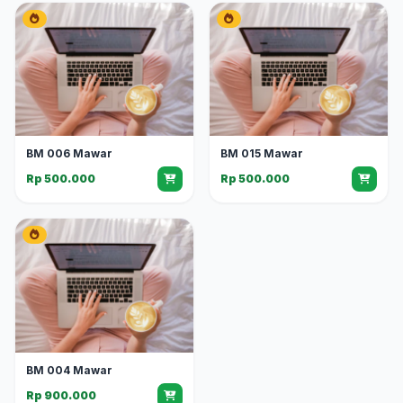
BM 006 Mawar
BM 015 Mawar
Rp 500.000
Rp 500.000
BM 004 Mawar
Rp 900.000