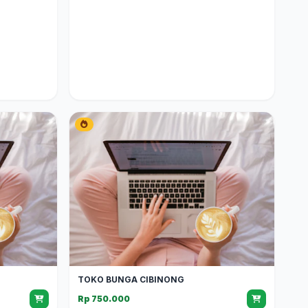
TOKO BUNGA CIBINONG
Rp 750.000