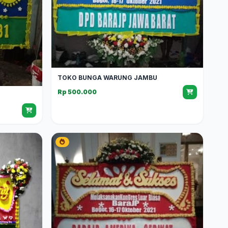
TOKO BUNGA WARUNG JAMBU
Rp 500.000