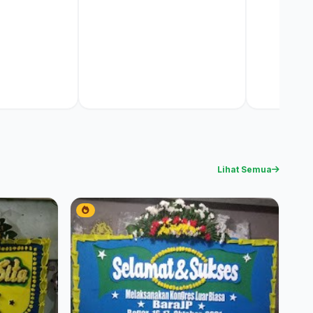
Lihat Semua