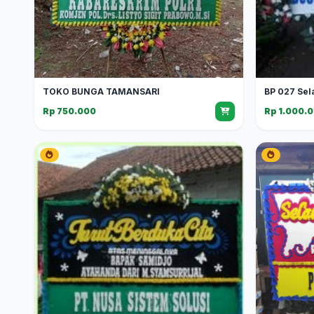
TOKO BUNGA TAMANSARI
BP 027 Sel
Rp 750.000
Rp 1.000.