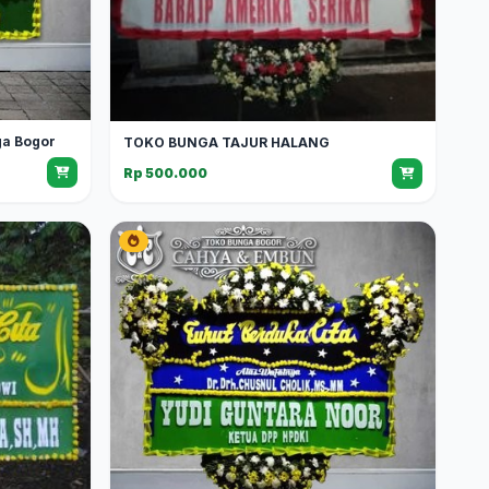
ga Bogor
TOKO BUNGA TAJUR HALANG
Rp 500.000